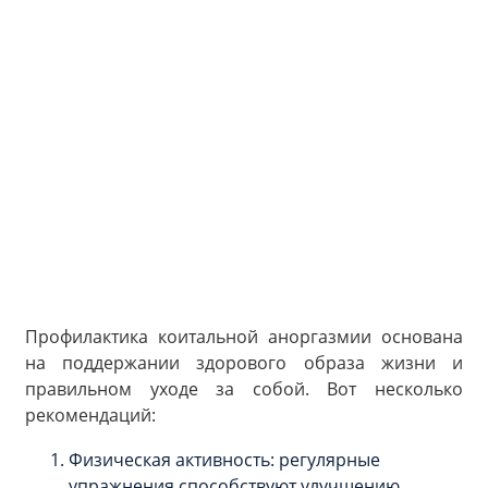
Профилактика коитальной аноргазмии основана
на поддержании здорового образа жизни и
правильном уходе за собой. Вот несколько
рекомендаций:
Физическая активность: регулярные
упражнения способствуют улучшению