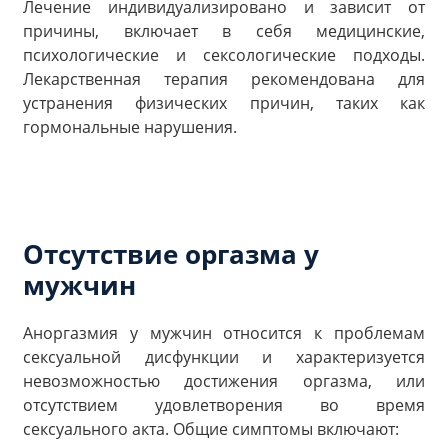
Лечение индивидуализировано и зависит от
причины, включает в себя медицинские,
психологические и сексологические подходы.
Лекарственная терапия рекомендована для
устранения физических причин, таких как
гормональные нарушения.
Отсутствие оргазма у
мужчин
Аноргазмия у мужчин относится к проблемам
сексуальной дисфункции и характеризуется
невозможностью достижения оргазма, или
отсутствием удовлетворения во время
сексуального акта. Общие симптомы включают: