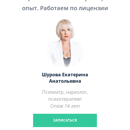
опыт. Работаем по лицензии
Шурова Екатерина
Анатольевна
Психиатр, нарколог,
психотерапевт
Стаж 14 лет
ЗАПИСАТЬСЯ