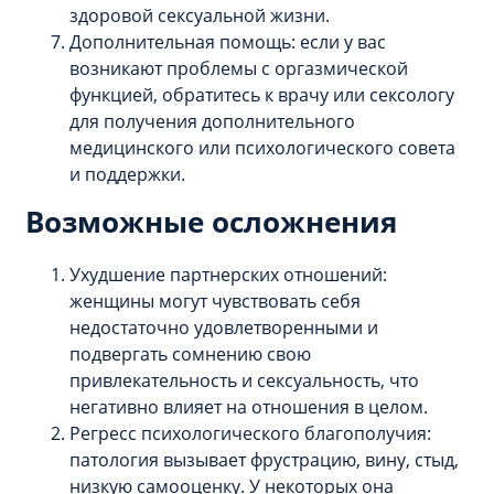
здоровой сексуальной жизни.
Дополнительная помощь: если у вас
возникают проблемы с оргазмической
функцией, обратитесь к врачу или сексологу
для получения дополнительного
медицинского или психологического совета
и поддержки.
Возможные осложнения
Ухудшение партнерских отношений:
женщины могут чувствовать себя
недостаточно удовлетворенными и
подвергать сомнению свою
привлекательность и сексуальность, что
негативно влияет на отношения в целом.
Регресс психологического благополучия:
патология вызывает фрустрацию, вину, стыд,
низкую самооценку. У некоторых она