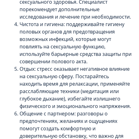
сексуального здоровья. Специалист
порекомендует дополнительные
исследования и лечение при необходимости.
Чистота и гигиена: поддерживайте гигиену
половых органов для предотвращения
возможных инфекций, которые могут
повлиять на сексуальную функцию,
используйте барьерные средства защиты при
совершении полового акта.
Отдых: стресс оказывает негативное влияние
на сексуальную сферу. Постарайтесь
находить время для релаксации, применяйте
расслабляющие техники (медитация или
глубокое дыхание), избегайте излишнего
физического и эмоционального напряжения.
Общение с партнером: разговоры о
предпочтениях, желаниях и ощущениях
помогут создать комфортную и
доверительную обстановку, что важно для