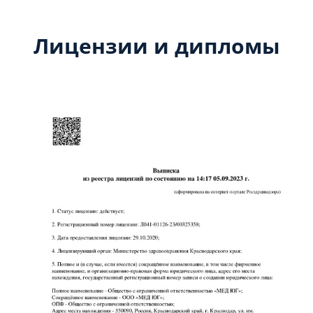
Лицензии и дипломы