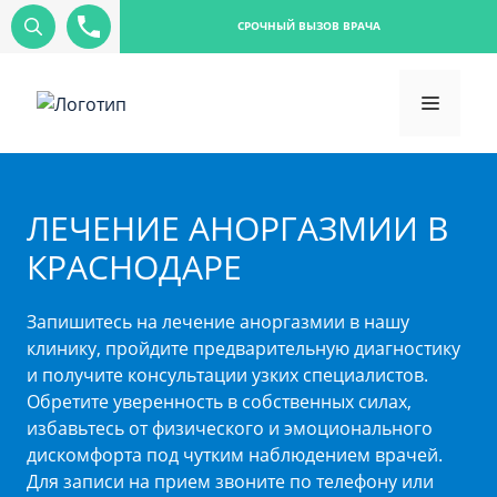
СРОЧНЫЙ ВЫЗОВ ВРАЧА
ЛЕЧЕНИЕ АНОРГАЗМИИ В
КРАСНОДАРЕ
Запишитесь на лечение аноргазмии в нашу
клинику, пройдите предварительную диагностику
и получите консультации узких специалистов.
Обретите уверенность в собственных силах,
избавьтесь от физического и эмоционального
дискомфорта под чутким наблюдением врачей.
Для записи на прием звоните по телефону или