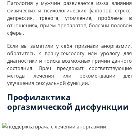
Патология у мужчин развивается из-за влияния
физических и психологических факторов: стресс,
депрессия, тревога, утомление, проблемы в
отношениях, прием препаратов, болезни половой
сферы.
Если вы заметили у себя признаки аноргазмии,
обратитесь к врачу-сексологу или урологу для
диагностики и поиска возможных причин данного
состояния. Врач предложит соответствующие
методы лечения или рекомендации для
улучшения сексуальной функции.
Профилактика
оргазмической дисфункции