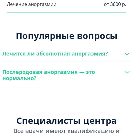
Лечение аноргазмии
от 3600 р.
Популярные вопросы
Лечится ли абсолютная аноргазмия?
Послеродовая аноргазмия — это
нормально?
Специалисты центра
Все врачи имеют квалификацию и