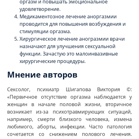
оргазм и повышать эмоциональное
удовлетворение.
Медикаментозное лечение аноргазмии
проводится для повышения возбуждения и
стимуляции оргазма.
Хирургическое лечение аногразмии врачи
назначают для улучшения сексуальной
функции. Зачастую это малоинвазивные
хирургические процедуры.
Мнение авторов
Сексолог, психиатр Шигапова Виктория ©:
«Первичное отсутствие оргазма наблюдается у
женщин в начале половой жизни, вторичное
возникает из-за психотравмирующих ситуаций,
например, смерти близкого человека, измена
любимого, аборты, инфекции. Часто патология
сочетается со снижением полового лечения.