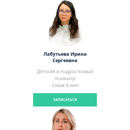
Лабутьева Ирина
Сергеевна
Детский и подростковый
психиатр
Стаж 8 лет
ЗАПИСАТЬСЯ