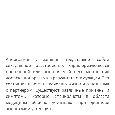
Аноргазмия у женщин представляет собой
сексуальное расстройство, характеризующееся
постоянной или повторяемой невозможностью
достижения оргазма в результате стимуляции. Это
состояние влияет на качество жизни и отношения
с партнером. Существуют различные причины и
симптомы, которые специалисты в области
медицины обычно учитывают при диагнозе
аноргазмии у женщин.