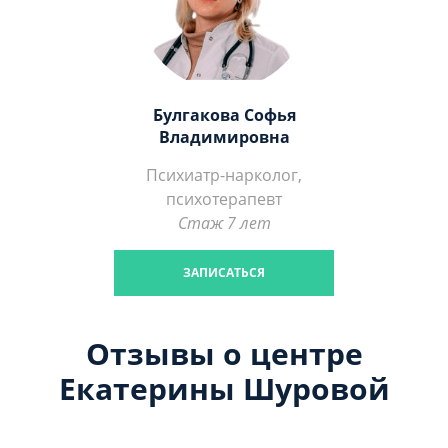
Булгакова Софья
Владимировна
Психиатр-нарколог,
психотерапевт
Стаж 7 лет
ЗАПИСАТЬСЯ
Отзывы о центре
Екатерины Шуровой