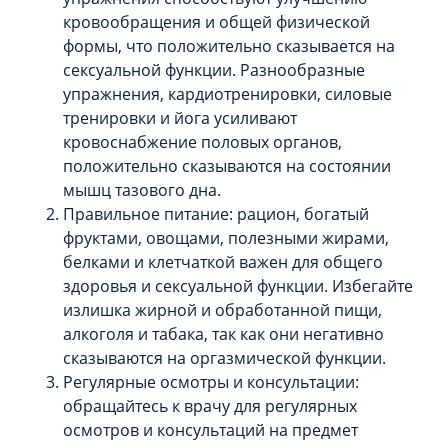
кровообращения и общей физической
формы, что положительно сказывается на
сексуальной функции. Разнообразные
упражнения, кардиотренировки, силовые
тренировки и йога усиливают
кровоснабжение половых органов,
положительно сказываются на состоянии
мышц тазового дна.
Правильное питание: рацион, богатый
фруктами, овощами, полезными жирами,
белками и клетчаткой важен для общего
здоровья и сексуальной функции. Избегайте
излишка жирной и обработанной пищи,
алкоголя и табака, так как они негативно
сказываются на оргазмической функции.
Регулярные осмотры и консультации:
обращайтесь к врачу для регулярных
осмотров и консультаций на предмет