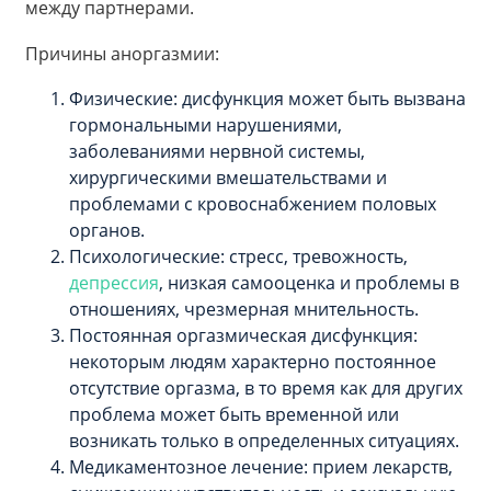
между партнерами.
Причины аноргазмии:
Физические: дисфункция может быть вызвана
гормональными нарушениями,
заболеваниями нервной системы,
хирургическими вмешательствами и
проблемами с кровоснабжением половых
органов.
Психологические: стресс, тревожность,
депрессия
, низкая самооценка и проблемы в
отношениях, чрезмерная мнительность.
Постоянная оргазмическая дисфункция:
некоторым людям характерно постоянное
отсутствие оргазма, в то время как для других
проблема может быть временной или
возникать только в определенных ситуациях.
Медикаментозное лечение: прием лекарств,