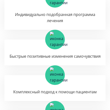
Индивидуально подобранная программа
лечения
Быстрые позитивные изменения самочувствия
Комплексный подход к помощи пациентам