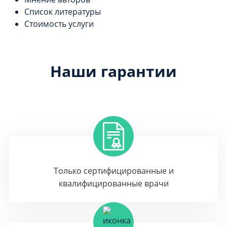
Список литературы
Стоимость услуги
Наши гарантии
Только сертифицированные и
квалифицированные врачи