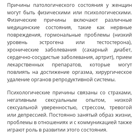
Причины патологического состояния у женщин
могут быть физическими или психологическими.
Физические причины включают различные
медицинские состояния, такие как нервные
повреждения, гормональные проблемы (низкий
уровень эстрогена или тестостерона),
хронические заболевания (сахарный диабет,
сердечно-сосудистые заболевания, артрит), прием
лекарственных препаратов, которые могут
повлиять на достижение оргазма, хирургическое
удаление органов репродуктивной системы.
Психологические причины связаны со страхами,
негативным сексуальным опытом, низкой
сексуальной уверенностью, стрессом, тревогой
или депрессией. Постоянно занятый образ жизни,
проблемы в отношениях и с коммуникацией также
играют роль в развитии этого состояния.