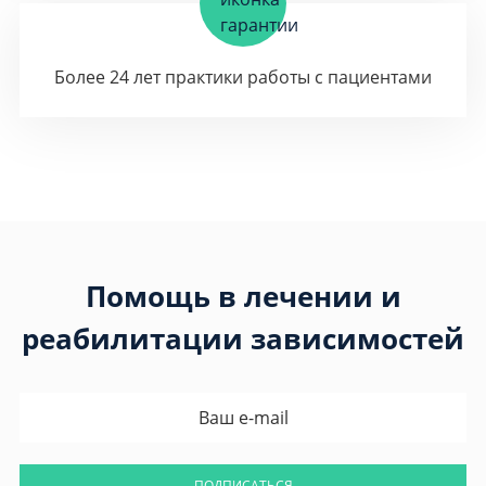
Более 24 лет практики работы с пациентами
Помощь в лечении и
реабилитации зависимостей
ПОДПИСАТЬСЯ