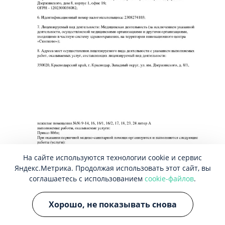
На сайте используются технологии cookie и сервис
Яндекс.Метрика. Продолжая использовать этот сайт, вы
соглашаетесь с использованием
cookie-файлов
.
Хорошо, не показывать снова