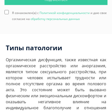
Я ознакомлен(а) с
Политикой конфиденциальности
и даю свое
согласие на
обработку персональных данных
Типы патологии
Оргазмическая дисфункция, также известная как
оргазмическое расстройство или аноргазмия,
является типом сексуального расстройства, при
котором человек испытывает трудности или
полное отсутствие оргазма во время полового
акта. Это состояние может быть вызвано
физическим или эмоциональным дискомфортом и
оказывать негативное влияние на
индивидуальное благополучие и отношения