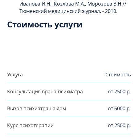
Иванова И.Н., Козлова М.А., Морозова В.Н.//
Тюменский медицинский журнал. - 2010.
Стоимость услуги
Услуга
Стоимость
Консультация врача-психиатра
от 2500 р.
Вызов психиатра на дом
от 6000 р.
Курс психотерапии
от 2500 р.