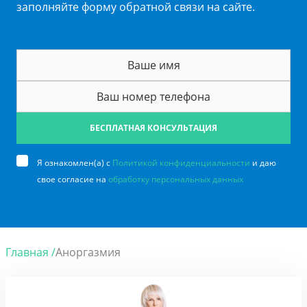
заполняйте форму обратной связи на сайте.
БЕСПЛАТНАЯ КОНСУЛЬТАЦИЯ
Я ознакомлен(а) с
Политикой конфиденциальности
и даю
свое согласие на
обработку персональных данных
Главная /
Аноргазмия