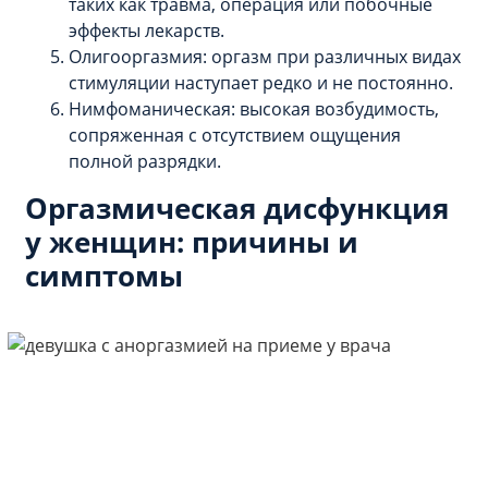
таких как травма, операция или побочные
эффекты лекарств.
Олигооргазмия: оргазм при различных видах
стимуляции наступает редко и не постоянно.
Нимфоманическая: высокая возбудимость,
сопряженная с отсутствием ощущения
полной разрядки.
Оргазмическая дисфункция
у женщин: причины и
симптомы