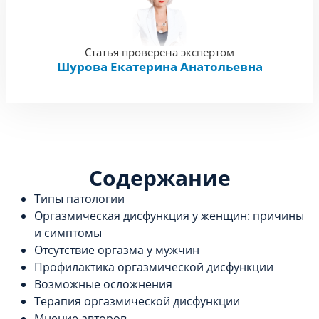
Статья проверена экспертом
Шурова Екатерина Анатольевна
Содержание
Типы патологии
Оргазмическая дисфункция у женщин: причины
и симптомы
Отсутствие оргазма у мужчин
Профилактика оргазмической дисфункции
Возможные осложнения
Терапия оргазмической дисфункции
Мнение авторов