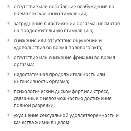
отсутствие или ослабление возбуждения во
время сексуальной стимуляции;
затруднение в достижении оргазма, несмотря
на продолжительную стимуляцию;
снижение или отсутствие ощущений и
удовольствия во время полового акта;
отсутствие или снижение фрикций во время
оргазма;
недостаточная продолжительность или
интенсивность оргазма;
психологический дискомфорт или стресс,
связанные с невозможностью достижения
полной разрядки;
ухудшение сексуальной удовлетворенности и
качества жизни в целом.