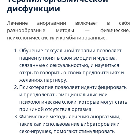
дисфункции
Лечение аноргазмии включает в себя
разнообразные методы — физические,
психологические или комбинированные.
Обучение сексуальной терапии позволяет
пациенту понять свои эмоции и чувства,
связанные с сексуальностью, и научиться
открыто говорить о своих предпочтениях и
желаниях партнеру.
Психотерапия позволяет идентифицировать
и преодолевать эмоциональные или
психологические блоки, которые могут стать
причиной отсутствия оргазма.
Физические методы лечения аноргазмии,
такие как использование вибраторов или
секс-игрушек, помогают стимулировать