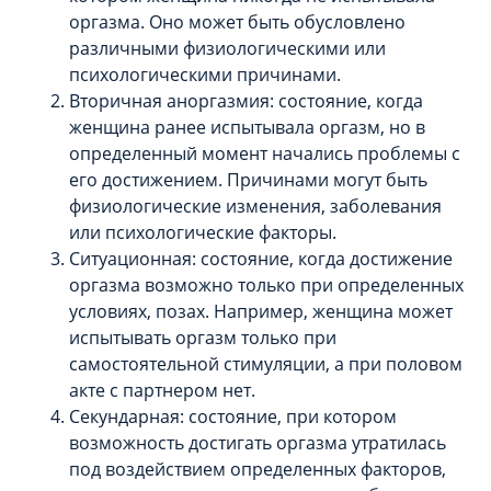
оргазма. Оно может быть обусловлено
различными физиологическими или
психологическими причинами.
Вторичная аноргазмия: состояние, когда
женщина ранее испытывала оргазм, но в
определенный момент начались проблемы с
его достижением. Причинами могут быть
физиологические изменения, заболевания
или психологические факторы.
Ситуационная: состояние, когда достижение
оргазма возможно только при определенных
условиях, позах. Например, женщина может
испытывать оргазм только при
самостоятельной стимуляции, а при половом
акте с партнером нет.
Секундарная: состояние, при котором
возможность достигать оргазма утратилась
под воздействием определенных факторов,