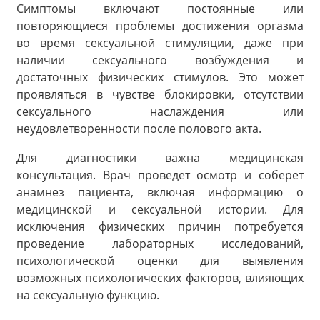
Симптомы включают постоянные или
повторяющиеся проблемы достижения оргазма
во время сексуальной стимуляции, даже при
наличии сексуального возбуждения и
достаточных физических стимулов. Это может
проявляться в чувстве блокировки, отсутствии
сексуального наслаждения или
неудовлетворенности после полового акта.
Для диагностики важна медицинская
консультация. Врач проведет осмотр и соберет
анамнез пациента, включая информацию о
медицинской и сексуальной истории. Для
исключения физических причин потребуется
проведение лабораторных исследований,
психологической оценки для выявления
возможных психологических факторов, влияющих
на сексуальную функцию.