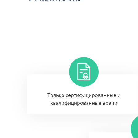
Только сертифицированные и
квалифицированные врачи