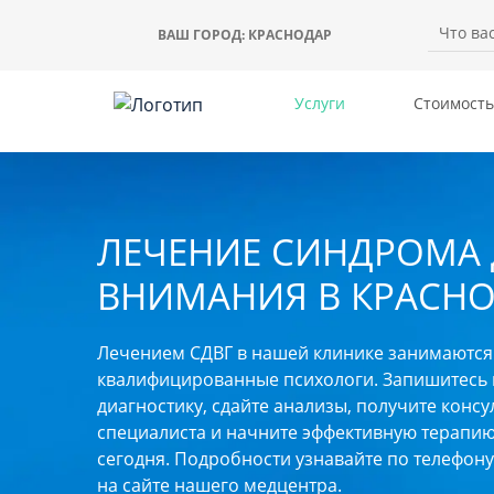
ВАШ ГОРОД:
КРАСНОДАР
Услуги
Стоимость
ЛЕЧЕНИЕ СИНДРОМА
ВНИМАНИЯ В КРАСНО
Лечением СДВГ в нашей клинике занимаются
квалифицированные психологи. Запишитесь 
диагностику, сдайте анализы, получите конс
специалиста и начните эффективную терапию
сегодня. Подробности узнавайте по телефону
на сайте нашего медцентра.