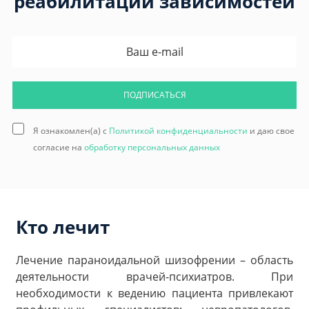
реабилитации зависимостей
ПОДПИСАТЬСЯ
Я ознакомлен(а) с
Политикой конфиденциальности
и даю свое
согласие на
обработку персональных данных
Кто лечит
Лечение параноидальной шизофрении – область
деятельности врачей-психиатров. При
необходимости к ведению пациента привлекают