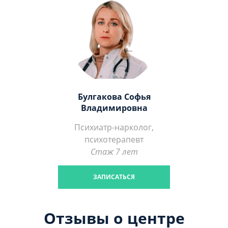
Булгакова Софья
Владимировна
Психиатр-нарколог,
психотерапевт
Стаж 7 лет
ЗАПИСАТЬСЯ
Отзывы о центре