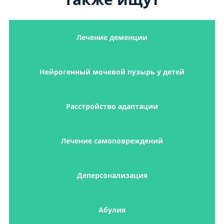
Лечение деменции
Нейрогенный мочевой пузырь у детей
Расстройство адаптации
Лечение самоповреждений
Деперсонализация
Абулия