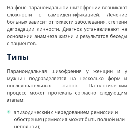
На фоне параноидальной шизофрении возникают
сложности с самоидентификацией. Лечение
больных зависит от тяжести заболевания, степени
деградации личности. Диагноз устанавливают на
основании анамнеза жизни и результатов беседы
с пациентов.
Типы
Параноидальная шизофрения у женщин и у
мужчин подразделяется на несколько форм и
последовательных этапов. Патологический
процесс может протекать согласно следующим
этапам:
эпизодический с чередованием ремиссии и
обострения (ремиссия может быть полной или
неполной);