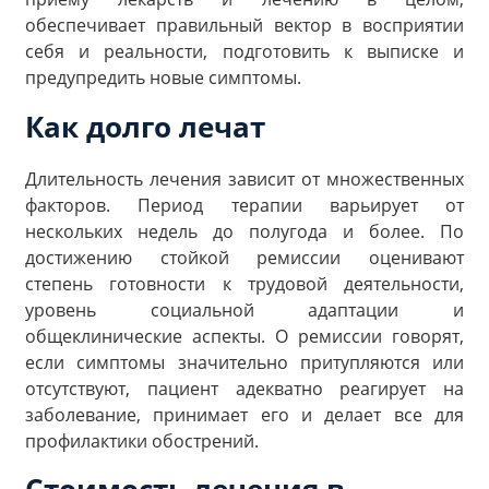
обеспечивает правильный вектор в восприятии
себя и реальности, подготовить к выписке и
предупредить новые симптомы.
Как долго лечат
Длительность лечения зависит от множественных
факторов. Период терапии варьирует от
нескольких недель до полугода и более. По
достижению стойкой ремиссии оценивают
степень готовности к трудовой деятельности,
уровень социальной адаптации и
общеклинические аспекты. О ремиссии говорят,
если симптомы значительно притупляются или
отсутствуют, пациент адекватно реагирует на
заболевание, принимает его и делает все для
профилактики обострений.