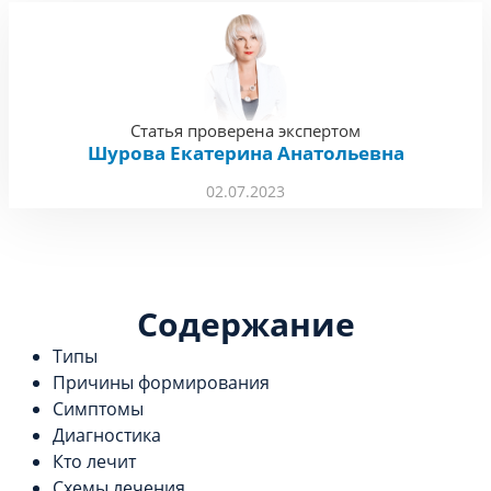
Статья проверена экспертом
Шурова Екатерина Анатольевна
02.07.2023
Содержание
Типы
Причины формирования
Симптомы
Диагностика
Кто лечит
Схемы лечения