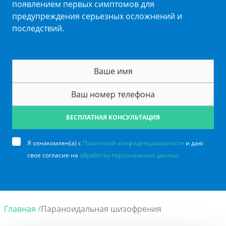
появлением первых симптомов для
предупреждения серьезных осложнений и
последствий.
БЕСПЛАТНАЯ КОНСУЛЬТАЦИЯ
Я ознакомлен(а) с
Политикой конфиденциальности
и даю
свое согласие на
обработку персональных данных
Главная /
Параноидальная шизофрения