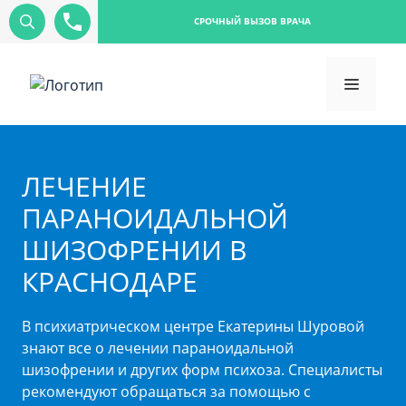
СРОЧНЫЙ ВЫЗОВ ВРАЧА
ЛЕЧЕНИЕ
ПАРАНОИДАЛЬНОЙ
ШИЗОФРЕНИИ В
КРАСНОДАРЕ
В психиатрическом центре Екатерины Шуровой
знают все о лечении параноидальной
шизофрении и других форм психоза. Специалисты
рекомендуют обращаться за помощью с