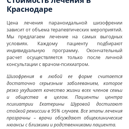
Стоимость лечения в
Краснодаре
Цена лечения параноидальной шизофрении
зависит от объема терапевтических мероприятий.
Мы предлагаем лечение на самых выгодных
условиях. Каждому пациенту подбирают
индивидуальную программу. Окончательный
расчет осуществляется только после личной
консультации с врачом-психиатром.
Шизофрения в любой ее форме считается
достаточно серьезным заболеванием, которое
резко ухудшает качество жизни всех членов семьи
и общества в целом. Пациенты центра
психиатрии Екатерины Шуровой достигают
стойкой ремиссии в 95% случаев. Все этапы лечения
прозрачны – врачи обсуждают общеклинические
нюансы с близкими и родственниками пациента.