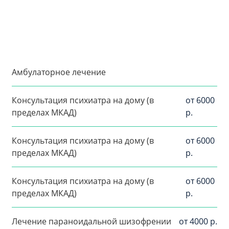
Амбулаторное лечение
Консультация психиатра на дому (в
от 6000
пределах МКАД)
р.
Консультация психиатра на дому (в
от 6000
пределах МКАД)
р.
Консультация психиатра на дому (в
от 6000
пределах МКАД)
р.
Лечение параноидальной шизофрении
от 4000 р.