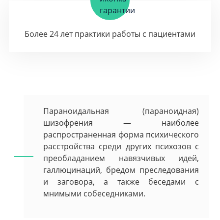
Более 24 лет практики работы с пациентами
Параноидальная (параноидная)
шизофрения — наиболее
распространенная форма психического
расстройства среди других психозов с
преобладанием навязчивых идей,
галлюцинаций, бредом преследования
и заговора, а также беседами с
мнимыми собеседниками.