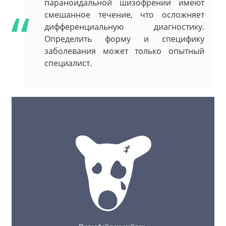
параноидальной шизофрении имеют
смешанное течение, что осложняет
дифференциальную диагностику.
Определить форму и специфику
заболевания может только опытный
специалист.