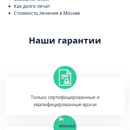
Как долго лечат
Стоимость лечения в Москве
Наши гарантии
Только сертифицированные и
квалифицированные врачи