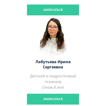
ЗАПИСАТЬСЯ
Лабутьева Ирина
Сергеевна
Детский и подростковый
психиатр
Стаж 8 лет
ЗАПИСАТЬСЯ