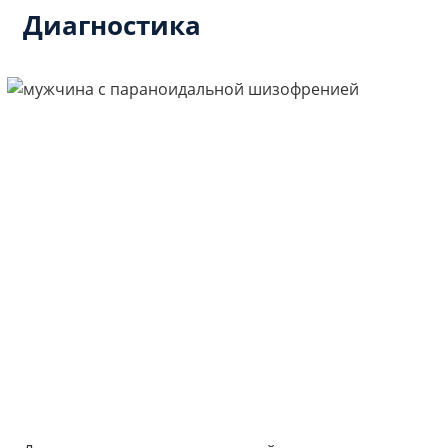
Диагностика