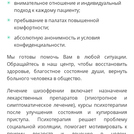
внимательное отношение и индивидуальный
подход к каждому пациенту;
пребывание в палатах повышенной
комфортности;
абсолютную анонимность и условия
конфиденциальности.
Мы готовы помочь Вам в любой ситуации.
Обращайтесь в наш центр, чтобы восстановить
здоровье, благостное состояние души, вернуть
больного человека в общество.
Лечение шизофрении включает назначение
лекарственных препаратов (этиотропное и
симптоматическое лечение), курсы психотерапии
после улучшения состояния и купирования
приступа. Психотерапия решает проблему
социальной изоляции, помогает мотивировать к
приему лекарств и лечению в целом,