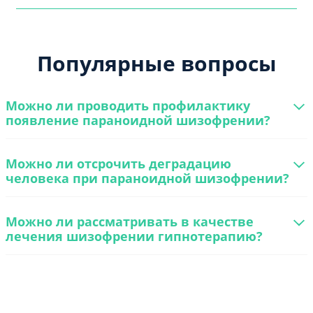
Популярные вопросы
Можно ли проводить профилактику
появление параноидной шизофрении?
Можно ли отсрочить деградацию
человека при параноидной шизофрении?
Можно ли рассматривать в качестве
лечения шизофрении гипнотерапию?