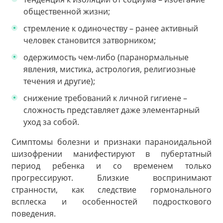
общественной жизни;
стремление к одиночеству – ранее активный
человек становится затворником;
одержимость чем-либо (паранормальные
явления, мистика, астрология, религиозные
течения и другие);
снижение требований к личной гигиене –
сложность представляет даже элементарный
уход за собой.
Симптомы болезни и признаки параноидальной
шизофрении манифестируют в пубертатный
период ребенка и со временем только
прогрессируют. Близкие воспринимают
странности, как следствие гормонального
всплеска и особенностей подросткового
поведения.