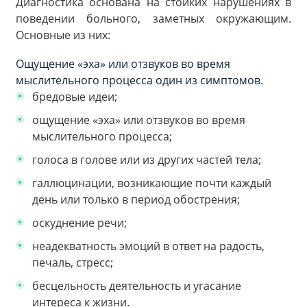
Диагностика основана на стойких нарушениях в
поведении больного, заметных окружающим.
Основные из них:
Ощущение «эха» или отзвуков во время
мыслительного процесса один из симптомов.
бредовые идеи;
ощущение «эха» или отзвуков во время
мыслительного процесса;
голоса в голове или из других частей тела;
галлюцинации, возникающие почти каждый
день или только в период обострения;
оскуднение речи;
неадекватность эмоций в ответ на радость,
печаль, стресс;
бесцельность деятельность и угасание
интереса к жизни.