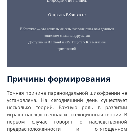
Причины формирования
Точная причина параноидальной шизофрении не
установлена. На сегодняшний день существует
несколько теорий. Важную роль в развитии
играют наследственная и эволюционная теории. В
первом случае говорят о наследственной
предрасположенности и отягощенном