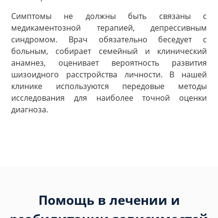
Симптомы не должны быть связаны с
медикаментозной терапией, депрессивным
синдромом. Врач обязательно беседует с
больным, собирает семейный и клинический
анамнез, оценивает вероятность развития
шизоидного расстройства личности. В нашей
клинике используются передовые методы
исследования для наиболее точной оценки
диагноза.
Помощь в лечении и