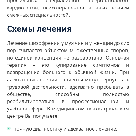
профильных специалистов: невропатологов,
кардиологов, психотерапевтов и иных врачей
смежных специальностей.
Схемы лечения
Лечение шизофрении у мужчин и у женщин до сих
пор считается объектом множественных споров,
но единой концепции не разработано. Основная
терапия – это купирование симптомов и
возвращение больного к обычной жизни. При
адекватном лечении пациенты могут вернуться к
трудовой деятельности, адекватно пребывать в
обществе, способны полностью
реабилитироваться в профессиональной и
учебной сфере. В медицинском психиатрическом
центре Вы получаете:
точную диагностику и адекватное лечение;