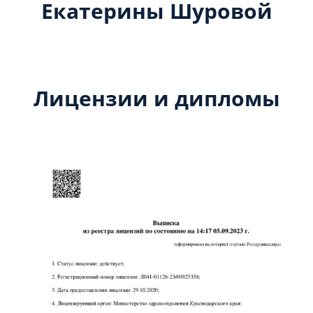
Екатерины Шуровой
Лицензии и дипломы