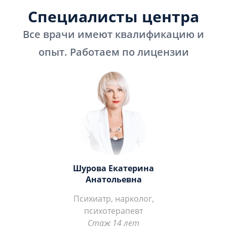
Специалисты центра
Все врачи имеют квалификацию и
опыт. Работаем по лицензии
Шурова Екатерина
Анатольевна
Психиатр, нарколог,
психотерапевт
Стаж 14 лет