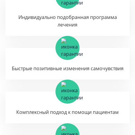
Индивидуально подобранная программа
лечения
Быстрые позитивные изменения самочувствия
Комплексный подход к помощи пациентам