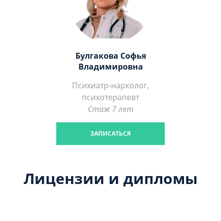
Булгакова Софья
Владимировна
Психиатр-нарколог,
психотерапевт
Стаж 7 лет
ЗАПИСАТЬСЯ
Лицензии и дипломы