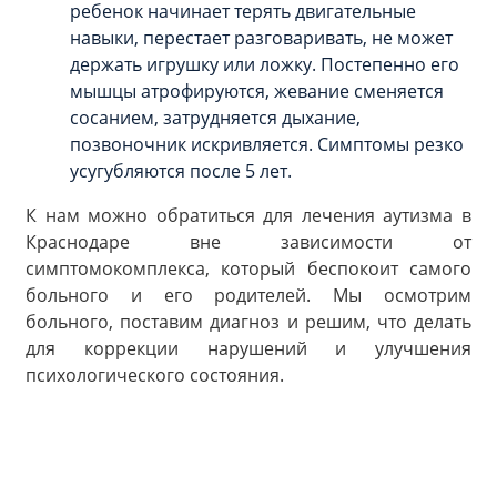
ребенок начинает терять двигательные
навыки, перестает разговаривать, не может
держать игрушку или ложку. Постепенно его
мышцы атрофируются, жевание сменяется
сосанием, затрудняется дыхание,
позвоночник искривляется. Симптомы резко
усугубляются после 5 лет.
К нам можно обратиться для лечения аутизма в
Краснодаре вне зависимости от
симптомокомплекса, который беспокоит самого
больного и его родителей. Мы осмотрим
больного, поставим диагноз и решим, что делать
для коррекции нарушений и улучшения
психологического состояния.