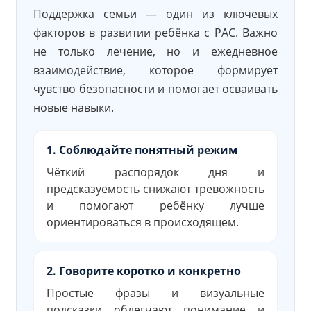
Поддержка семьи — один из ключевых
факторов в развитии ребёнка с РАС. Важно
не только лечение, но и ежедневное
взаимодействие, которое формирует
чувство безопасности и помогает осваивать
новые навыки.
1. Соблюдайте понятный режим
Чёткий распорядок дня и
предсказуемость снижают тревожность
и помогают ребёнку лучше
ориентироваться в происходящем.
2. Говорите коротко и конкретно
Простые фразы и визуальные
подсказки облегчают понимание и