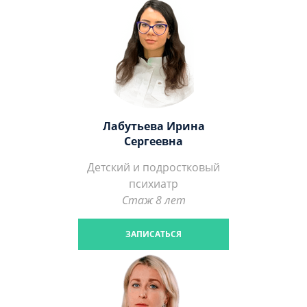
Лабутьева Ирина
Сергеевна
Детский и подростковый
психиатр
Стаж 8 лет
ЗАПИСАТЬСЯ