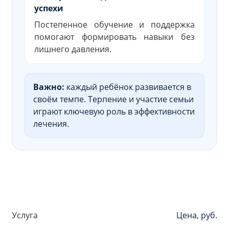
успехи
Постепенное обучение и поддержка
помогают формировать навыки без
лишнего давления.
Важно:
каждый ребёнок развивается в
своём темпе. Терпение и участие семьи
играют ключевую роль в эффективности
лечения.
Услуга
Цена, руб.