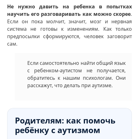
Не нужно давить на ребенка в попытках
научить его разговаривать как можно скорее
.
Если он пока молчит, значит, мозг и нервная
система не готовы к изменениям. Как только
предпосылки сформируются, человек заговорит
сам.
Если самостоятельно найти общий язык
с ребенком-аутистом не получается,
обратитесь к нашим психологам. Они
расскажут, что делать при аутизме.
Родителям: как помочь
ребёнку с аутизмом