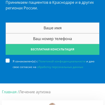
Принимаем пациентов в Краснодаре и в других
регионах России.
БЕСПЛАТНАЯ КОНСУЛЬТАЦИЯ
Я ознакомлен(а) с
Политикой конфиденциальности
и даю
свое согласие на
обработку персональных данных
Главная /
Лечение аутизма