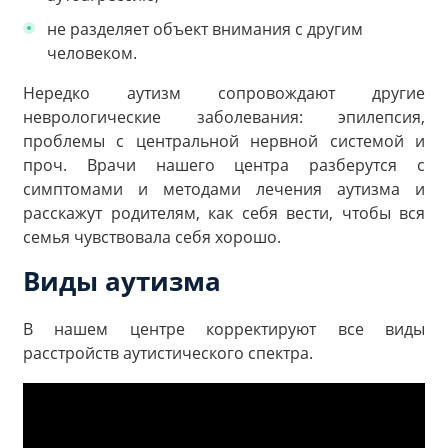
не разделяет объект внимания с другим
человеком.
Нередко аутизм сопровождают другие
неврологические заболевания: эпилепсия,
проблемы с центральной нервной системой и
проч. Врачи нашего центра разберутся с
симптомами и методами лечения аутизма и
расскажут родителям, как себя вести, чтобы вся
семья чувствовала себя хорошо.
Виды аутизма
В нашем центре корректируют все виды
расстройств аутистического спектра.