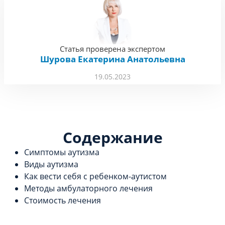
Статья проверена экспертом
Шурова Екатерина Анатольевна
19.05.2023
Содержание
Симптомы аутизма
Виды аутизма
Как вести себя с ребенком-аутистом
Методы амбулаторного лечения
Стоимость лечения