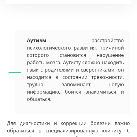
Аутизм
— расстройство
психологического развития, причиной
которого становится нарушение
работы мозга. Аутисту сложно находить
язык с родителями и сверстниками, он
находится в состоянии тревожности,
трудно запоминает новую
информацию, боится знакомиться и
общаться.
Для диагностики и коррекции болезни важно
обратиться в специализированную клинику. С