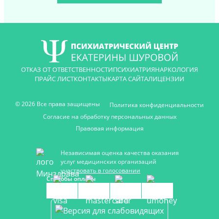
ОТКАЗ ОТ ОТВЕТСТВЕННОСТИ
ПСИХИАТРИЯ
НАРКОЛОГИЯ
ПРАЙС ЛИСТ
КОНТАКТЫ
КАРТА САЙТА
ЛИЦЕНЗИИ
© 2026 Все права защищены
Политика конфиденциальности
Согласие на обработку персональных данных
Правовая информация
Независимая оценка качества оказания
услуг медицинских организаций
участвовать в голосовании
Способы оплаты