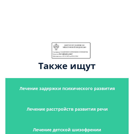
Также ищут
Лечение задержки психического развития
Лечение расстройств развития речи
Лечение детской шизофрении