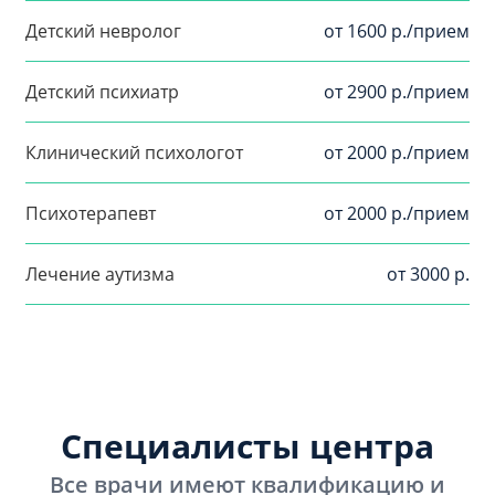
Детский невролог
от 1600 р./прием
Детский психиатр
от 2900 р./прием
Клинический психологот
от 2000 р./прием
Психотерапевт
от 2000 р./прием
Лечение аутизма
от 3000 р.
Специалисты центра
Все врачи имеют квалификацию и