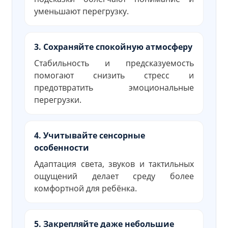
уменьшают перегрузку.
3. Сохраняйте спокойную атмосферу
Стабильность и предсказуемость
помогают снизить стресс и
предотвратить эмоциональные
перегрузки.
4. Учитывайте сенсорные
особенности
Адаптация света, звуков и тактильных
ощущений делает среду более
комфортной для ребёнка.
5. Закрепляйте даже небольшие