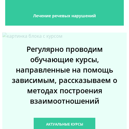
Лечение речевых нарушений
Регулярно проводим
обучающие курсы,
направленные на помощь
зависимым, рассказываем о
методах построения
взаимоотношений
АКТУАЛЬНЫЕ КУРСЫ