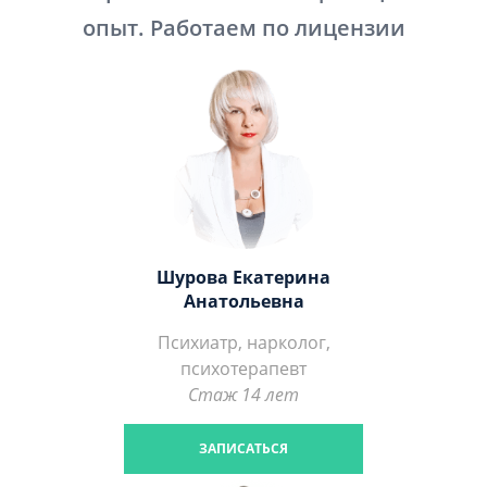
опыт. Работаем по лицензии
Шурова Екатерина
Анатольевна
Психиатр, нарколог,
психотерапевт
Стаж 14 лет
ЗАПИСАТЬСЯ