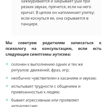
зажмуривается и закрывает уши при
резких звуках, прячется, если на него
кричат. В целом он напоминает улитку:
если коснуться ее, она скрывается в
панцире.
Мы советуем родителям записаться к
психологу на консультацию, если есть
следующие симптомы аутизма:
склонен к выполнению одних и тех же
ритуалов: движений, фраз, игр;
необычно чувствителен к касаниям и звукам;
испытывает трудности с общением и
привязанностью к людям;
бывает агрессивным или проявляет
аутоагрессию;