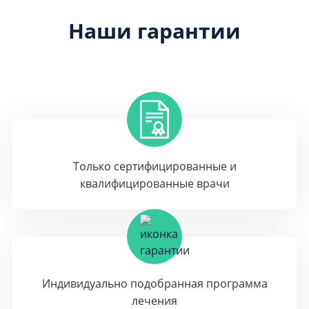
Наши гарантии
Только сертифицированные и
квалифицированные врачи
Индивидуально подобранная программа
лечения