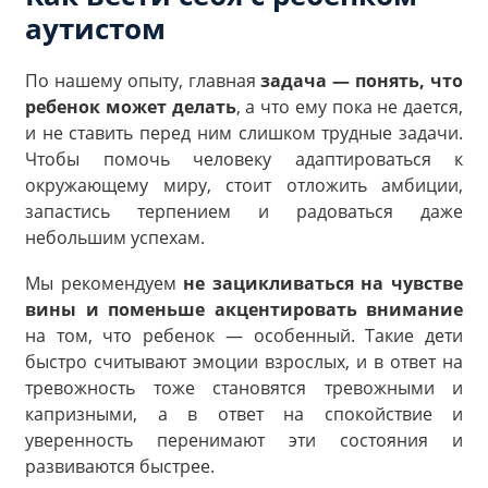
аутистом
По нашему опыту, главная
задача — понять, что
ребенок может делать
, а что ему пока не дается,
и не ставить перед ним слишком трудные задачи.
Чтобы помочь человеку адаптироваться к
окружающему миру, стоит отложить амбиции,
запастись терпением и радоваться даже
небольшим успехам.
Мы рекомендуем
не зацикливаться на чувстве
вины и поменьше акцентировать внимание
на том, что ребенок — особенный. Такие дети
быстро считывают эмоции взрослых, и в ответ на
тревожность тоже становятся тревожными и
капризными, а в ответ на спокойствие и
уверенность перенимают эти состояния и
развиваются быстрее.