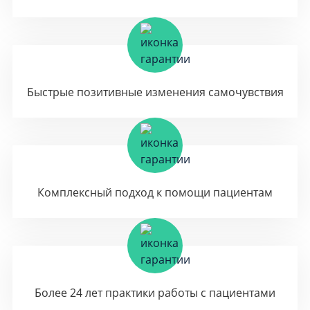
Быстрые позитивные изменения самочувствия
Комплексный подход к помощи пациентам
Более 24 лет практики работы с пациентами