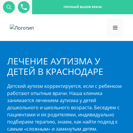
СРОЧНЫЙ ВЫЗОВ ВРАЧА
ЛЕЧЕНИЕ АУТИЗМА У
ДЕТЕЙ В КРАСНОДАРЕ
Детский аутизм корректируется, если с ребенком
работают опытные врачи. Наша клиника
занимается лечением аутизма у детей
дошкольного и школьного возраста. Беседуем с
пациентами и их родителями, индивидуально
подбираем терапию, знаем, как найти подход к
самым «сложным» и замкнутым детям.